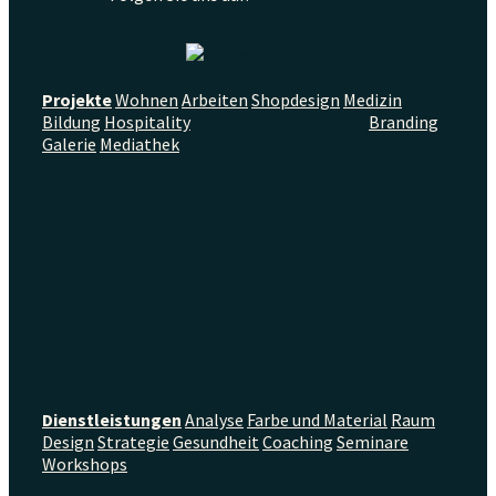
Projekte
Wohnen
Arbeiten
Shopdesign
Medizin
Bildung
Hospitality
Branding
Galerie
Mediathek
Dienstleistungen
Analyse
Farbe und Material
Raum
Design
Strategie
Gesundheit
Coaching
Seminare
Workshops