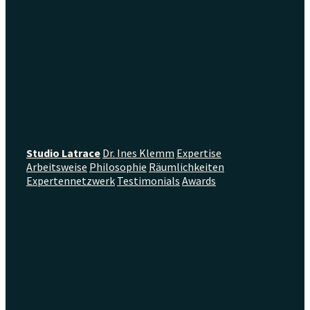
Studio Latrace
Dr. Ines Klemm
Expertise
Arbeitsweise
Philosophie
Räumlichkeiten
Expertennetzwerk
Testimonials
Awards