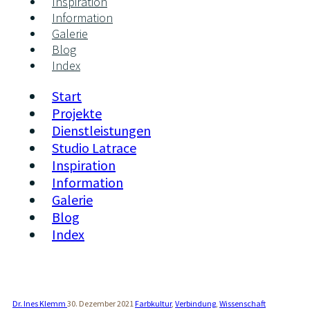
Inspiration
Information
Galerie
Blog
Index
Start
Projekte
Dienstleistungen
Studio Latrace
Inspiration
Information
Galerie
Blog
Index
Dr. Ines Klemm
30. Dezember 2021
Farbkultur
,
Verbindung
,
Wissenschaft