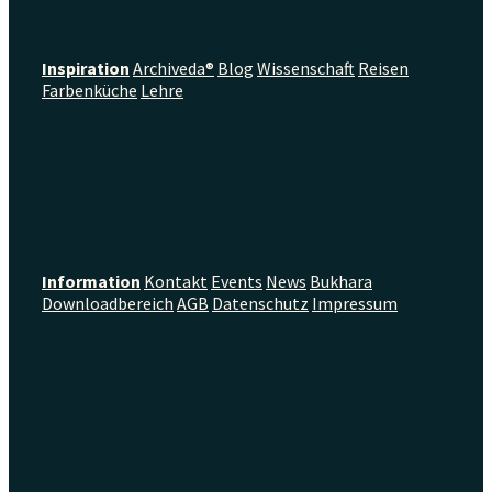
Inspiration
Archiveda®
Blog
Wissenschaft
Reisen
Farbenküche
Lehre
Information
Kontakt
Events
News
Bukhara
Downloadbereich
AGB
Datenschutz
Impressum